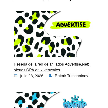
Reseña de la red de afiliados Advertise.Net:
ofertas CPA en 7 verticales
julio 28, 2026
Ratmir Turchaninov