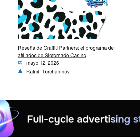
Reseña de Graffiti Partners: el programa de
afiliados de Slotornado Casino
mayo 12, 2026
Ratmir Turchaninov