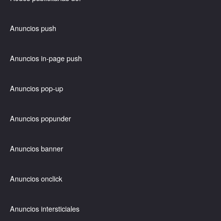
Anuncios push
Anuncios in-page push
Anuncios pop-up
Anuncios popunder
Anuncios banner
Anuncios onclick
Anuncios intersticiales