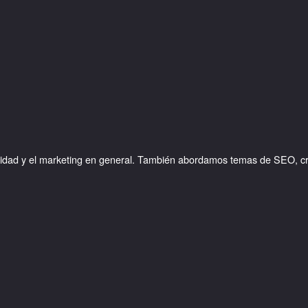
licidad y el marketing en general. También abordamos temas de SEO, cr