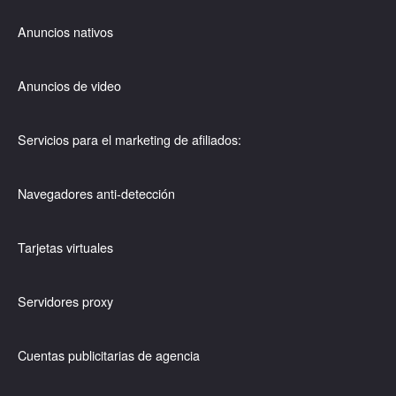
Anuncios nativos
Anuncios de video
Servicios para el marketing de afiliados:
Navegadores anti-detección
Tarjetas virtuales
Servidores proxy
Cuentas publicitarias de agencia