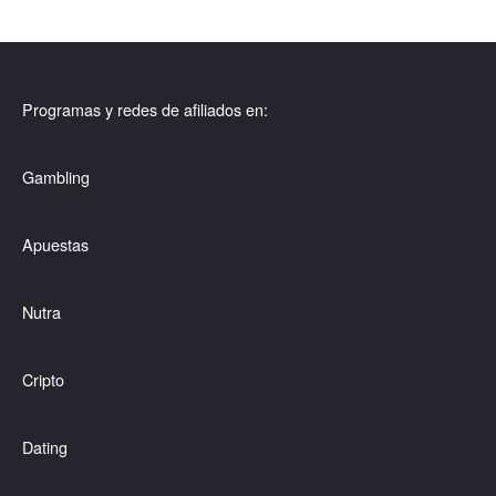
Programas y redes de afiliados en:
Gambling
Apuestas
Nutra
Cripto
Dating