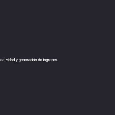
eatividad y generación de ingresos.