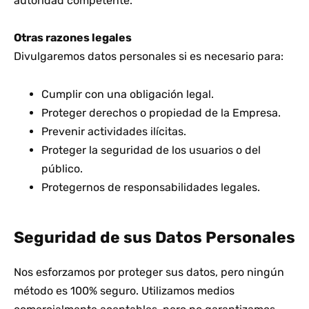
autoridad competente.
Otras razones legales
Divulgaremos datos personales si es necesario para:
Cumplir con una obligación legal.
Proteger derechos o propiedad de la Empresa.
Prevenir actividades ilícitas.
Proteger la seguridad de los usuarios o del
público.
Protegernos de responsabilidades legales.
Seguridad de sus Datos Personales
Nos esforzamos por proteger sus datos, pero ningún
método es 100% seguro. Utilizamos medios