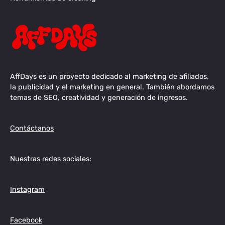
AffDays es un proyecto dedicado al marketing de afiliados,
la publicidad y el marketing en general. También abordamos
temas de SEO, creatividad y generación de ingresos.
Contáctanos
Nuestras redes sociales:
Instagram
Facebook