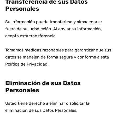
Transferencia de sus Datos
Personales
Su información puede transferirse y almacenarse
fuera de su jurisdicción. Al enviar su información,
acepta esta transferencia.
Tomamos medidas razonables para garantizar que sus
datos se manejen de forma segura y conforme a esta
Política de Privacidad.
Eliminación de sus Datos
Personales
Usted tiene derecho a eliminar o solicitar la
eliminación de sus Datos Personales.