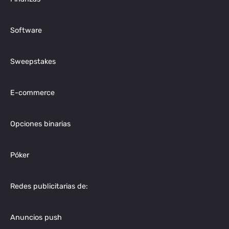
Software
Sweepstakes
E-commerce
Opciones binarias
Póker
Redes publicitarias de:
Anuncios push