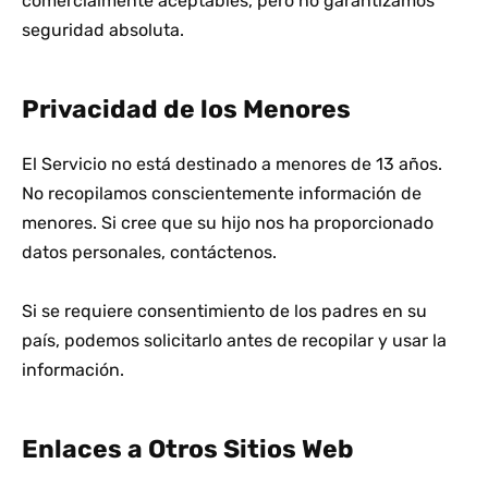
comercialmente aceptables, pero no garantizamos
seguridad absoluta.
Privacidad de los Menores
El Servicio no está destinado a menores de 13 años.
No recopilamos conscientemente información de
menores. Si cree que su hijo nos ha proporcionado
datos personales, contáctenos.
Si se requiere consentimiento de los padres en su
país, podemos solicitarlo antes de recopilar y usar la
información.
Enlaces a Otros Sitios Web