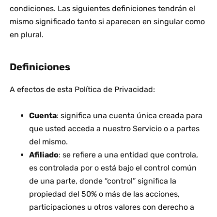
condiciones. Las siguientes definiciones tendrán el
mismo significado tanto si aparecen en singular como
en plural.
Definiciones
A efectos de esta Política de Privacidad:
Cuenta
: significa una cuenta única creada para
que usted acceda a nuestro Servicio o a partes
del mismo.
Afiliado
: se refiere a una entidad que controla,
es controlada por o está bajo el control común
de una parte, donde “control” significa la
propiedad del 50% o más de las acciones,
participaciones u otros valores con derecho a