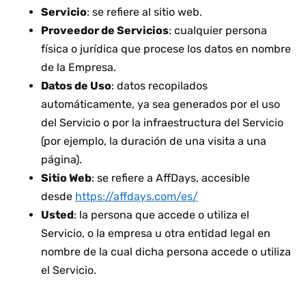
Servicio
: se refiere al sitio web.
Proveedor de Servicios
: cualquier persona
física o jurídica que procese los datos en nombre
de la Empresa.
Datos de Uso
: datos recopilados
automáticamente, ya sea generados por el uso
del Servicio o por la infraestructura del Servicio
(por ejemplo, la duración de una visita a una
página).
Sitio Web
: se refiere a AffDays, accesible
desde
https://affdays.com/es/
Usted
: la persona que accede o utiliza el
Servicio, o la empresa u otra entidad legal en
nombre de la cual dicha persona accede o utiliza
el Servicio.