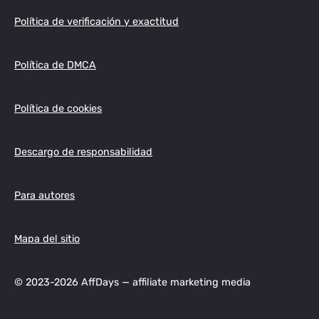
Política de verificación y exactitud
Política de DMCA
Política de cookies
Descargo de responsabilidad
Para autores
Mapa del sitio
© 2023-2026 AffDays — affiliate marketing media