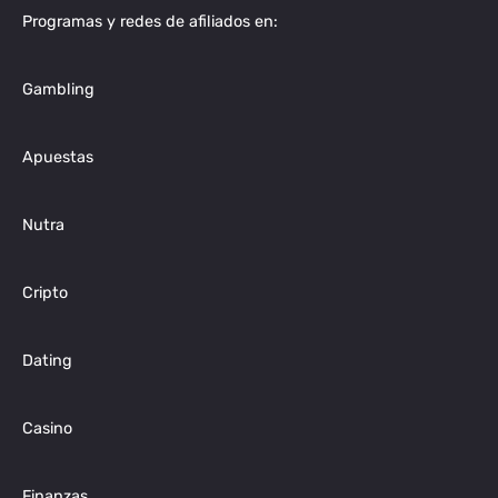
Programas y redes de afiliados en:
Gambling
Apuestas
Nutra
Cripto
Dating
Casino
Finanzas