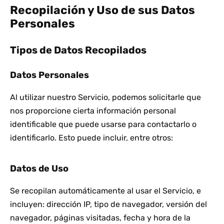
Recopilación y Uso de sus Datos
Personales
Tipos de Datos Recopilados
Datos Personales
Al utilizar nuestro Servicio, podemos solicitarle que
nos proporcione cierta información personal
identificable que puede usarse para contactarlo o
identificarlo. Esto puede incluir, entre otros:
Datos de Uso
Se recopilan automáticamente al usar el Servicio, e
incluyen: dirección IP, tipo de navegador, versión del
navegador, páginas visitadas, fecha y hora de la