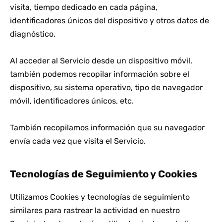
visita, tiempo dedicado en cada página,
identificadores únicos del dispositivo y otros datos de
diagnóstico.
Al acceder al Servicio desde un dispositivo móvil,
también podemos recopilar información sobre el
dispositivo, su sistema operativo, tipo de navegador
móvil, identificadores únicos, etc.
También recopilamos información que su navegador
envía cada vez que visita el Servicio.
Tecnologías de Seguimiento y Cookies
Utilizamos Cookies y tecnologías de seguimiento
similares para rastrear la actividad en nuestro