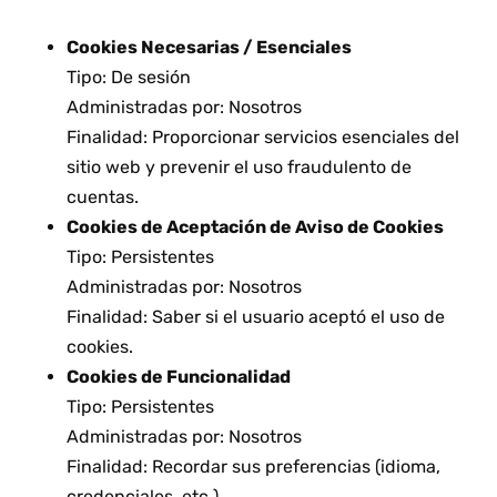
Cookies Necesarias / Esenciales
Tipo: De sesión
Administradas por: Nosotros
Finalidad: Proporcionar servicios esenciales del
sitio web y prevenir el uso fraudulento de
cuentas.
Cookies de Aceptación de Aviso de Cookies
Tipo: Persistentes
Administradas por: Nosotros
Finalidad: Saber si el usuario aceptó el uso de
cookies.
Cookies de Funcionalidad
Tipo: Persistentes
Administradas por: Nosotros
Finalidad: Recordar sus preferencias (idioma,
credenciales, etc.).