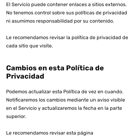
El Servicio puede contener enlaces a sitios externos.
No tenemos control sobre sus políticas de privacidad
ni asumimos responsabilidad por su contenido.
Le recomendamos revisar la política de privacidad de
cada sitio que visite.
Cambios en esta Política de
Privacidad
Podemos actualizar esta Política de vez en cuando.
Notificaremos los cambios mediante un aviso visible
en el Servicio y actualizaremos la fecha en la parte
superior.
Le recomendamos revisar esta página