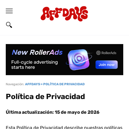
Navegación:
AFFDAYS
»
POLÍTICA DE PRIVACIDAD
Política de Privacidad
Última actualización: 15 de mayo de 2026
Esta Política de Privacidad describe nuestras políticas