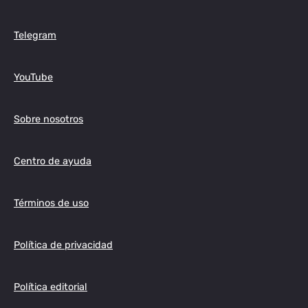
Telegram
YouTube
Sobre nosotros
Centro de ayuda
Términos de uso
Política de privacidad
Política editorial