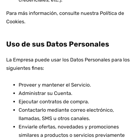
Para más información, consulte nuestra Política de
Cookies.
Uso de sus Datos Personales
La Empresa puede usar los Datos Personales para los
siguientes fines:
Proveer y mantener el Servicio.
Administrar su Cuenta.
Ejecutar contratos de compra.
Contactarlo mediante correo electrónico,
llamadas, SMS u otros canales.
Enviarle ofertas, novedades y promociones
similares a productos o servicios previamente