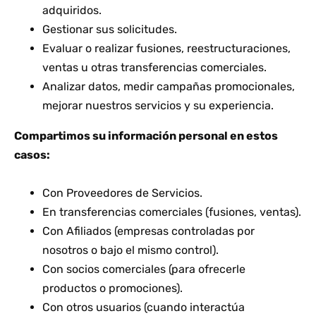
adquiridos.
Gestionar sus solicitudes.
Evaluar o realizar fusiones, reestructuraciones,
ventas u otras transferencias comerciales.
Analizar datos, medir campañas promocionales,
mejorar nuestros servicios y su experiencia.
Compartimos su información personal en estos
casos:
Con Proveedores de Servicios.
En transferencias comerciales (fusiones, ventas).
Con Afiliados (empresas controladas por
nosotros o bajo el mismo control).
Con socios comerciales (para ofrecerle
productos o promociones).
Con otros usuarios (cuando interactúa