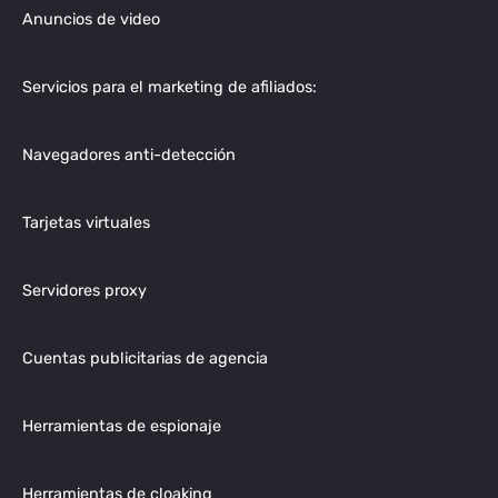
Anuncios de video
Servicios para el marketing de afiliados:
Navegadores anti-detección
Tarjetas virtuales
Servidores proxy
Cuentas publicitarias de agencia
Herramientas de espionaje
Herramientas de cloaking