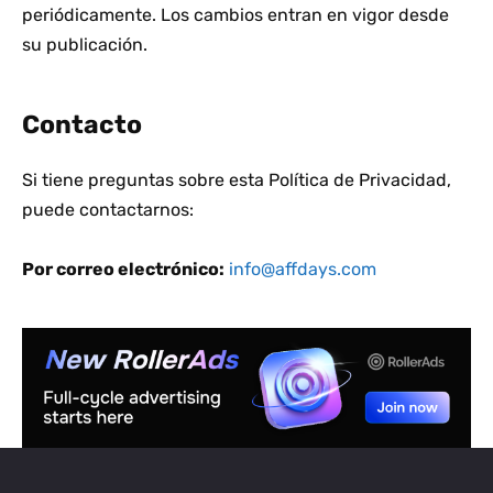
periódicamente. Los cambios entran en vigor desde
su publicación.
Contacto
Si tiene preguntas sobre esta Política de Privacidad,
puede contactarnos:
Por correo electrónico:
info@affdays.com