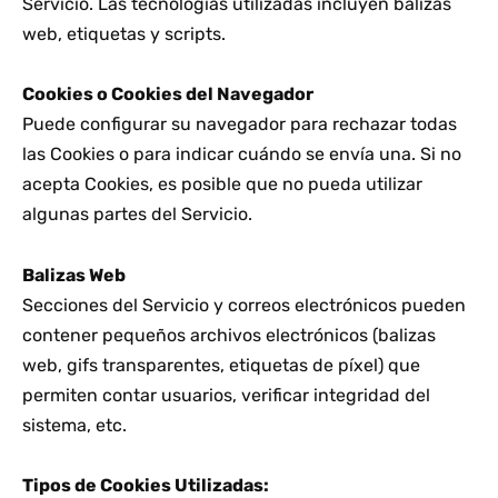
Servicio. Las tecnologías utilizadas incluyen balizas
web, etiquetas y scripts.
Cookies o Cookies del Navegador
Puede configurar su navegador para rechazar todas
las Cookies o para indicar cuándo se envía una. Si no
acepta Cookies, es posible que no pueda utilizar
algunas partes del Servicio.
Balizas Web
Secciones del Servicio y correos electrónicos pueden
contener pequeños archivos electrónicos (balizas
web, gifs transparentes, etiquetas de píxel) que
permiten contar usuarios, verificar integridad del
sistema, etc.
Tipos de Cookies Utilizadas: