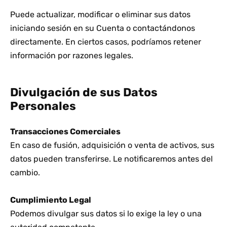
Puede actualizar, modificar o eliminar sus datos
iniciando sesión en su Cuenta o contactándonos
directamente. En ciertos casos, podríamos retener
información por razones legales.
Divulgación de sus Datos
Personales
Transacciones Comerciales
En caso de fusión, adquisición o venta de activos, sus
datos pueden transferirse. Le notificaremos antes del
cambio.
Cumplimiento Legal
Podemos divulgar sus datos si lo exige la ley o una