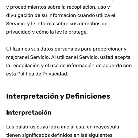
y procedimientos sobre la recopilación, uso y
divulgación de su información cuando utiliza el
Servicio, y le informa sobre sus derechos de
privacidad y cómo la ley lo protege.
Utilizamos sus datos personales para proporcionar y
mejorar el Servicio. Al utilizar el Servicio, usted acepta
la recopilación y el uso de información de acuerdo con
esta Política de Privacidad.
Interpretación y Definiciones
Interpretación
Las palabras cuya letra inicial está en mayúscula
tienen significados definidos en las siguientes