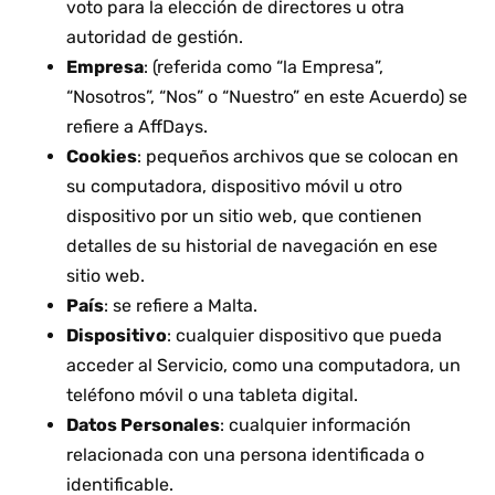
voto para la elección de directores u otra
autoridad de gestión.
Empresa
: (referida como “la Empresa”,
“Nosotros”, “Nos” o “Nuestro” en este Acuerdo) se
refiere a AffDays.
Cookies
: pequeños archivos que se colocan en
su computadora, dispositivo móvil u otro
dispositivo por un sitio web, que contienen
detalles de su historial de navegación en ese
sitio web.
País
: se refiere a Malta.
Dispositivo
: cualquier dispositivo que pueda
acceder al Servicio, como una computadora, un
teléfono móvil o una tableta digital.
Datos Personales
: cualquier información
relacionada con una persona identificada o
identificable.