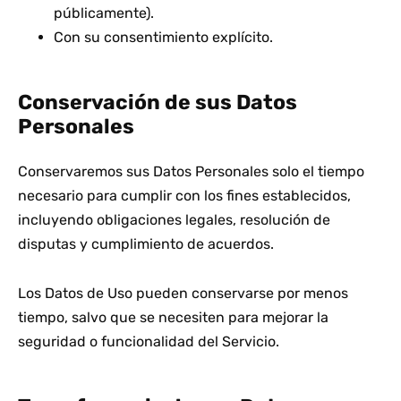
públicamente).
Con su consentimiento explícito.
Conservación de sus Datos
Personales
Conservaremos sus Datos Personales solo el tiempo
necesario para cumplir con los fines establecidos,
incluyendo obligaciones legales, resolución de
disputas y cumplimiento de acuerdos.
Los Datos de Uso pueden conservarse por menos
tiempo, salvo que se necesiten para mejorar la
seguridad o funcionalidad del Servicio.