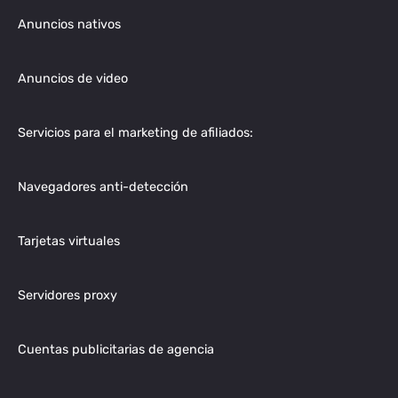
Anuncios nativos
Anuncios de video
Servicios para el marketing de afiliados:
Navegadores anti-detección
Tarjetas virtuales
Servidores proxy
Cuentas publicitarias de agencia