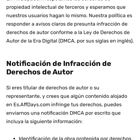
propiedad intelectual de terceros y esperamos que
nuestros usuarios hagan lo mismo. Nuestra política es
responder a avisos claros de presunta infracción de
derechos de autor conforme a la Ley de Derechos de
Autor de la Era Digital (DMCA, por sus siglas en inglés).
Notificación de Infracción de
Derechos de Autor
Si eres titular de derechos de autor o su
representante, y crees que algún contenido alojado
en Es.AffDays.com infringe tus derechos, puedes
enviarnos una notificación DMCA por escrito que
incluya la siguiente información:
Identificación de la obra protegida por derechos