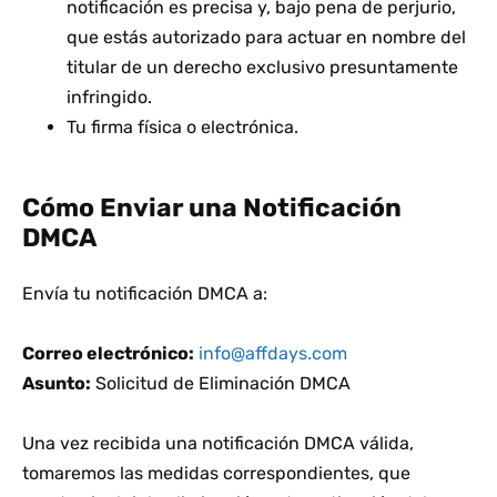
notificación es precisa y, bajo pena de perjurio,
que estás autorizado para actuar en nombre del
titular de un derecho exclusivo presuntamente
infringido.
Tu firma física o electrónica.
Cómo Enviar una Notificación
DMCA
Envía tu notificación DMCA a:
Correo electrónico:
info@affdays.com
Asunto:
Solicitud de Eliminación DMCA
Una vez recibida una notificación DMCA válida,
tomaremos las medidas correspondientes, que