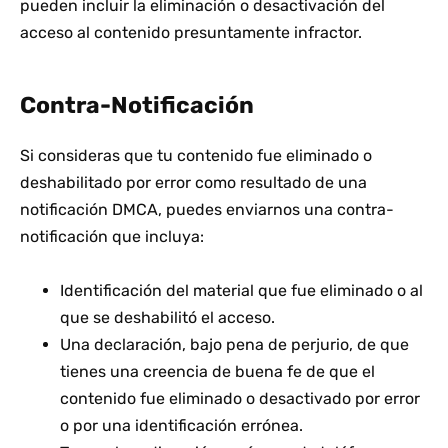
pueden incluir la eliminación o desactivación del
acceso al contenido presuntamente infractor.
Contra-Notificación
Si consideras que tu contenido fue eliminado o
deshabilitado por error como resultado de una
notificación DMCA, puedes enviarnos una contra-
notificación que incluya:
Identificación del material que fue eliminado o al
que se deshabilitó el acceso.
Una declaración, bajo pena de perjurio, de que
tienes una creencia de buena fe de que el
contenido fue eliminado o desactivado por error
o por una identificación errónea.