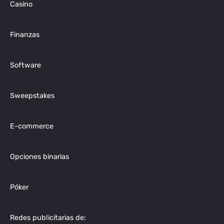
Casino
Finanzas
Software
Sweepstakes
E-commerce
Opciones binarias
Póker
Redes publicitarias de: