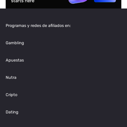
Programas y redes de afiliados en:
Gambling
Apuestas
Nutra
Cripto
Dating