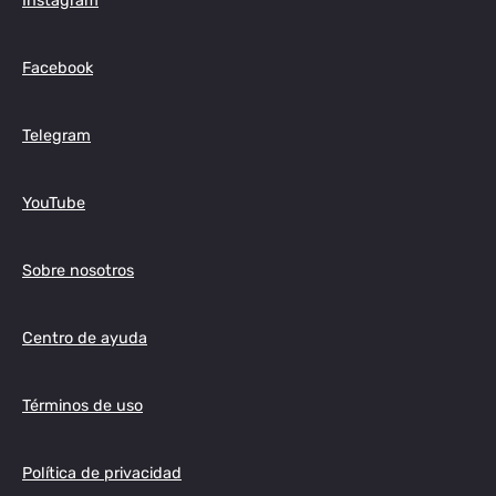
Instagram
Facebook
Telegram
YouTube
Sobre nosotros
Centro de ayuda
Términos de uso
Política de privacidad