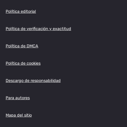
Política editorial
Política de verificación y exactitud
Política de DMCA
Política de cookies
Descargo de responsabilidad
Para autores
Mapa del sitio