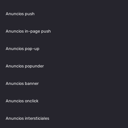
Anuncios push
Anuncios in-page push
Anuncios pop-up
Anuncios popunder
Anuncios banner
Anuncios onclick
Anuncios intersticiales