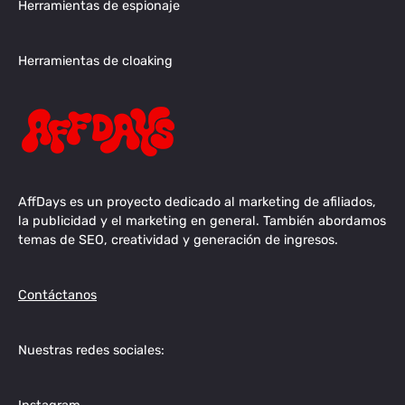
Herramientas de espionaje
Herramientas de cloaking
AffDays es un proyecto dedicado al marketing de afiliados,
la publicidad y el marketing en general. También abordamos
temas de SEO, creatividad y generación de ingresos.
Contáctanos
Nuestras redes sociales: