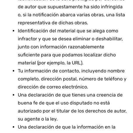
de autor que supuestamente ha sido infringida
o, si la notificación abarca varias obras, una lista
representativa de dichas obras.
Identificación del material que se alega como
infractor y que se desea eliminar o deshabilitar,
junto con información razonablemente
suficiente para que podamos localizar dicho
material (por ejemplo, la URL).
Tu información de contacto, incluyendo nombre
completo, dirección postal, número de teléfono y
dirección de correo electrónico.
Una declaración de que tienes una creencia de
buena fe de que el uso disputado no está
autorizado por el titular de los derechos de autor,
su agente o la ley.
Una declaración de que la información en la