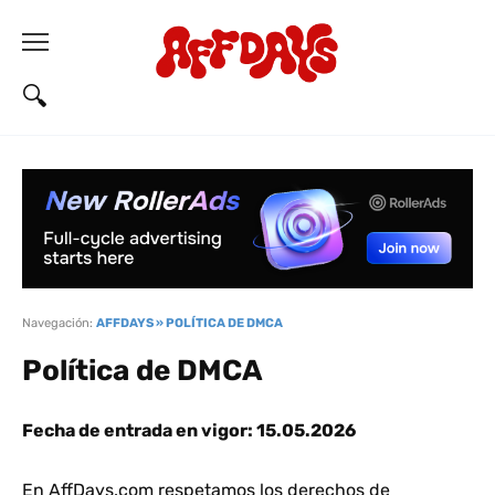
Navegación:
AFFDAYS
»
POLÍTICA DE DMCA
Política de DMCA
Fecha de entrada en vigor: 15.05.2026
En AffDays.com respetamos los derechos de