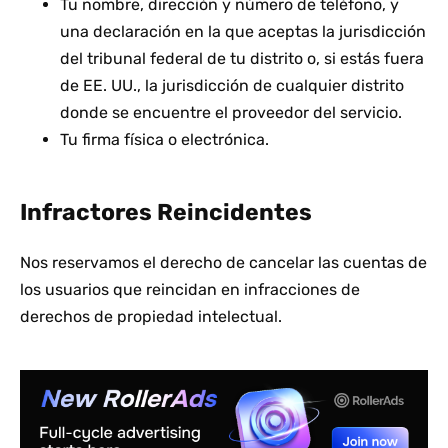
Tu nombre, dirección y número de teléfono, y
una declaración en la que aceptas la jurisdicción
del tribunal federal de tu distrito o, si estás fuera
de EE. UU., la jurisdicción de cualquier distrito
donde se encuentre el proveedor del servicio.
Tu firma física o electrónica.
Infractores Reincidentes
Nos reservamos el derecho de cancelar las cuentas de
los usuarios que reincidan en infracciones de
derechos de propiedad intelectual.