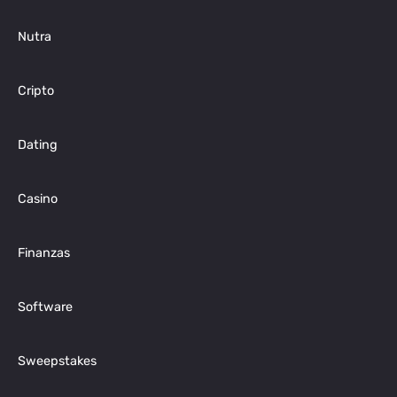
Nutra
Cripto
Dating
Casino
Finanzas
Software
Sweepstakes