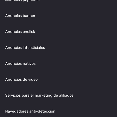
Anuncios banner
Anuncios onclick
Anuncios intersticiales
Anuncios nativos
Anuncios de video
Servicios para el marketing de afiliados:
Navegadores anti-detección