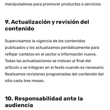
manipuladoras para promover productos o servicios.
9. Actualización y revisión del
contenido
Supervisamos la vigencia de los contenidos
publicados y los actualizamos periódicamente para
reflejar cambios en el sector e información nueva.
Todas las actualizaciones se indican al final del
artículo o se integran en el texto cuando es necesario.
Realizamos revisiones programadas del contenido del
sitio cada tres meses.
10. Responsabilidad ante la
audiencia