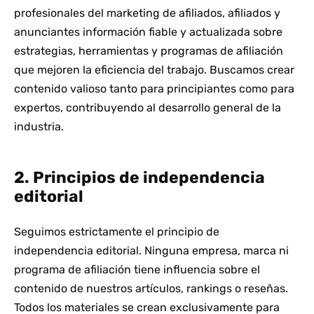
profesionales del marketing de afiliados, afiliados y
anunciantes información fiable y actualizada sobre
estrategias, herramientas y programas de afiliación
que mejoren la eficiencia del trabajo. Buscamos crear
contenido valioso tanto para principiantes como para
expertos, contribuyendo al desarrollo general de la
industria.
2. Principios de independencia
editorial
Seguimos estrictamente el principio de
independencia editorial. Ninguna empresa, marca ni
programa de afiliación tiene influencia sobre el
contenido de nuestros artículos, rankings o reseñas.
Todos los materiales se crean exclusivamente para