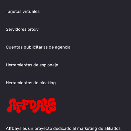
Tarjetas virtuales
Servidores proxy
Cuentas publicitarias de agencia
Herramientas de espionaje
Herramientas de cloaking
AffDays es un proyecto dedicado al marketing de afiliados,