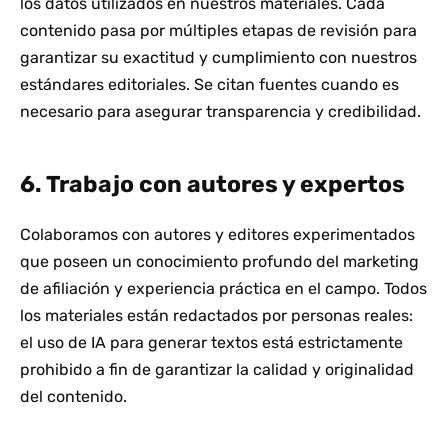
los datos utilizados en nuestros materiales. Cada
contenido pasa por múltiples etapas de revisión para
garantizar su exactitud y cumplimiento con nuestros
estándares editoriales. Se citan fuentes cuando es
necesario para asegurar transparencia y credibilidad.
6. Trabajo con autores y expertos
Colaboramos con autores y editores experimentados
que poseen un conocimiento profundo del marketing
de afiliación y experiencia práctica en el campo. Todos
los materiales están redactados por personas reales:
el uso de IA para generar textos está estrictamente
prohibido a fin de garantizar la calidad y originalidad
del contenido.