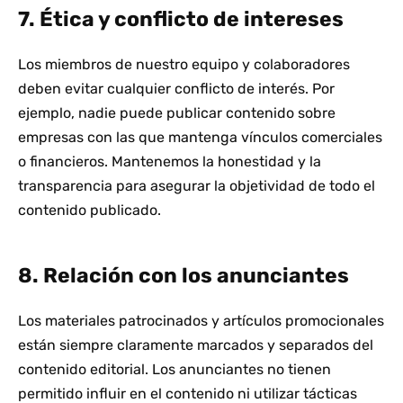
7. Ética y conflicto de intereses
Los miembros de nuestro equipo y colaboradores
deben evitar cualquier conflicto de interés. Por
ejemplo, nadie puede publicar contenido sobre
empresas con las que mantenga vínculos comerciales
o financieros. Mantenemos la honestidad y la
transparencia para asegurar la objetividad de todo el
contenido publicado.
8. Relación con los anunciantes
Los materiales patrocinados y artículos promocionales
están siempre claramente marcados y separados del
contenido editorial. Los anunciantes no tienen
permitido influir en el contenido ni utilizar tácticas