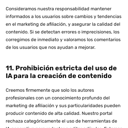
Consideramos nuestra responsabilidad mantener
informados a los usuarios sobre cambios y tendencias
en el marketing de afiliación, y asegurar la calidad del
contenido. Si se detectan errores o imprecisiones, los
corregimos de inmediato y valoramos los comentarios
de los usuarios que nos ayudan a mejorar.
11. Prohibición estricta del uso de
IA para la creación de contenido
Creemos firmemente que solo los autores
profesionales con un conocimiento profundo del
marketing de afiliación y sus particularidades pueden
producir contenido de alta calidad. Nuestro portal
rechaza categóricamente el uso de herramientas de