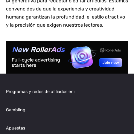
IA generativa para redactar o editar artículos. Estamos
convencidos de que la experiencia y creatividad
humana garantizan la profundidad, el estilo atractivo
y la precisión que exigen nuestros lectores.
Programas y redes de afiliados en:
Gambling
Apuestas