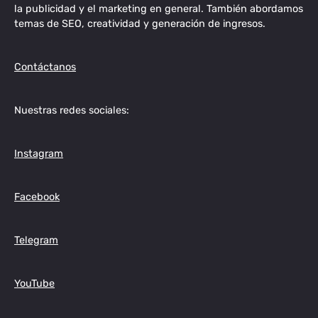
la publicidad y el marketing en general. También abordamos
temas de SEO, creatividad y generación de ingresos.
Contáctanos
Nuestras redes sociales:
Instagram
Facebook
Telegram
YouTube