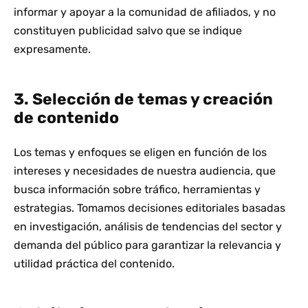
informar y apoyar a la comunidad de afiliados, y no
constituyen publicidad salvo que se indique
expresamente.
3. Selección de temas y creación
de contenido
Los temas y enfoques se eligen en función de los
intereses y necesidades de nuestra audiencia, que
busca información sobre tráfico, herramientas y
estrategias. Tomamos decisiones editoriales basadas
en investigación, análisis de tendencias del sector y
demanda del público para garantizar la relevancia y
utilidad práctica del contenido.