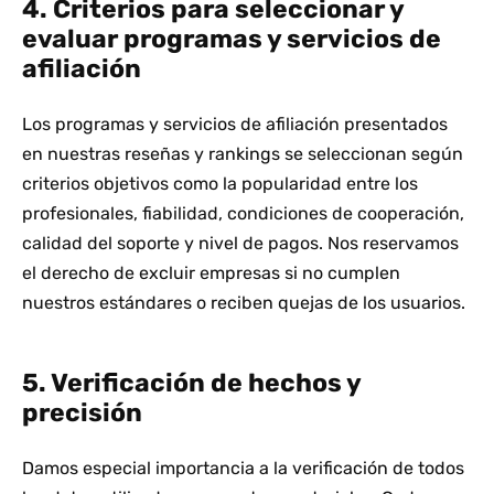
4. Criterios para seleccionar y
evaluar programas y servicios de
afiliación
Los programas y servicios de afiliación presentados
en nuestras reseñas y rankings se seleccionan según
criterios objetivos como la popularidad entre los
profesionales, fiabilidad, condiciones de cooperación,
calidad del soporte y nivel de pagos. Nos reservamos
el derecho de excluir empresas si no cumplen
nuestros estándares o reciben quejas de los usuarios.
5. Verificación de hechos y
precisión
Damos especial importancia a la verificación de todos