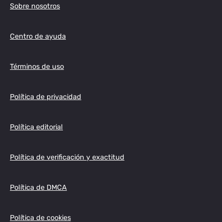
Sobre nosotros
Centro de ayuda
Términos de uso
Política de privacidad
Política editorial
Política de verificación y exactitud
Política de DMCA
Política de cookies