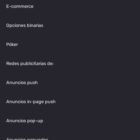
E-commerce
Opciones binarias
Póker
Redes publicitarias de:
Anuncios push
Anuncios in-page push
Anuncios pop-up
Anuncios popunder